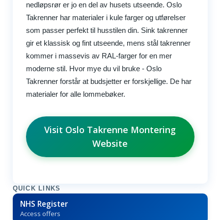
Visit Oslo Takrenne Montering
Website
QUICK LINKS
NHS Register
Access offers