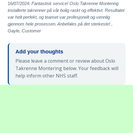
16/07/2024:
Fantastisk service! Oslo Takrenne Montering
installerte takrenner på vår bolig raskt og effektivt. Resultatet
var helt perfekt, og teamet var profesjonelt og vennlig
gjennom hele prosessen. Anbefales på det sterkeste! ,
Gayle, Customer
Add your thoughts
Please leave a comment or review about Oslo
Takrenne Montering below. Your feedback will
help inform other NHS staff.