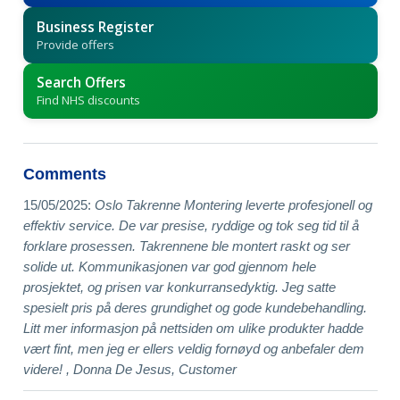
Business Register
Provide offers
Search Offers
Find NHS discounts
Comments
15/05/2025:
Oslo Takrenne Montering leverte profesjonell og
effektiv service. De var presise, ryddige og tok seg tid til å
forklare prosessen. Takrennene ble montert raskt og ser
solide ut. Kommunikasjonen var god gjennom hele
prosjektet, og prisen var konkurransedyktig. Jeg satte
spesielt pris på deres grundighet og gode kundebehandling.
Litt mer informasjon på nettsiden om ulike produkter hadde
vært fint, men jeg er ellers veldig fornøyd og anbefaler dem
videre! , Donna De Jesus, Customer