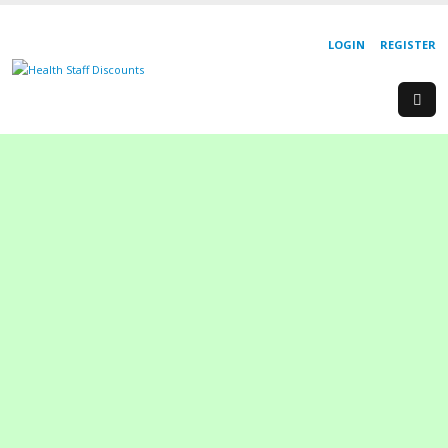
LOGIN
REGISTER