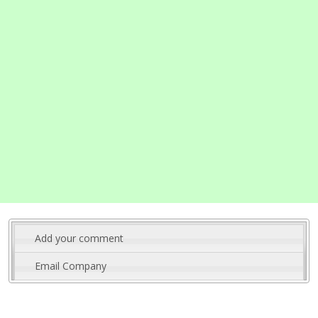
Add your comment
Email Company