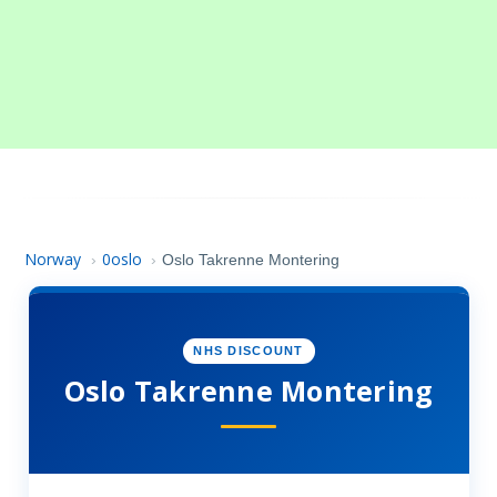
Norway
0oslo
›
›
Oslo Takrenne Montering
NHS DISCOUNT
Oslo Takrenne Montering